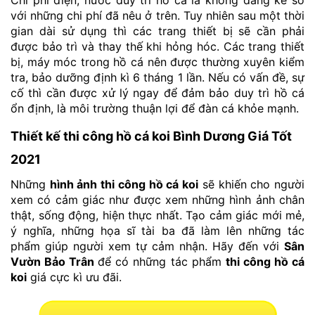
Chi phí điện, nước duy trì hồ cá là không đáng kể so
với những chi phí đã nêu ở trên. Tuy nhiên sau một thời
gian dài sử dụng thì các trang thiết bị sẽ cần phải
được bảo trì và thay thế khi hỏng hóc. Các trang thiết
bị, máy móc trong hồ cá nên được thường xuyên kiểm
tra, bảo dưỡng định kì 6 tháng 1 lần. Nếu có vấn đề, sự
cố thì cần được xử lý ngay để đảm bảo duy trì hồ cá
ổn định, là môi trường thuận lợi để đàn cá khỏe mạnh.
Thiết kế thi công hồ cá koi Bình Dương Giá Tốt
2021
Những
hình ảnh thi công hồ cá koi
sẽ khiến cho người
xem có cảm giác như được xem những hình ảnh chân
thật, sống động, hiện thực nhất. Tạo cảm giác mới mẻ,
ý nghĩa, những họa sĩ tài ba đã làm lên những tác
phẩm giúp người xem tự cảm nhận. Hãy đến với
Sân
Vườn Bảo Trân
để có những tác phẩm
thi công hồ cá
koi
giá cực kì ưu đãi.