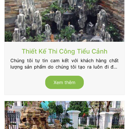
Thiết Kế Thi Công Tiểu Cảnh
Chúng tôi tự tin cam kết với khách hàng chất
lượng sản phẩm do chúng tôi tạo ra luôn đi đầu
về xu hướng, tính sáng tạo và chi phí hợp lý nhất
trên thị trường. Tại bài viết này, chúng tôi xin giới
Xem thêm
thiệu tổng quan về
tiểu cảnh đẹp
và chi tiết về
dịch vụ
thiết kế thi công tiểu cảnh
.