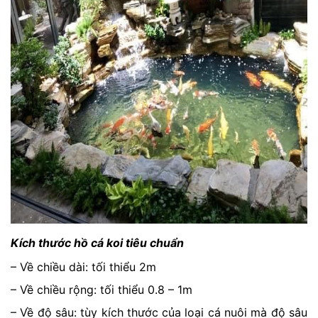
Kích thước hồ cá koi tiêu chuẩn
– Về chiều dài: tối thiểu 2m
– Về chiều rộng: tối thiểu 0.8 – 1m
– Về độ sâu: tùy kích thước của loại cá nuôi mà độ sâu