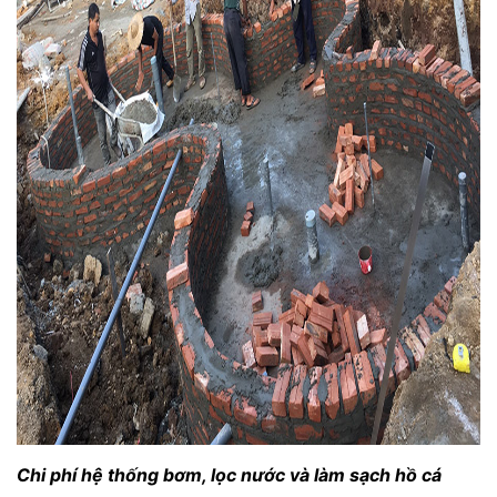
Chi phí hệ thống bơm, lọc nước và làm sạch hồ cá