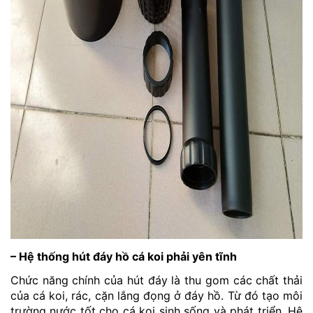
– Hệ thống hút đáy hồ cá koi phải yên tĩnh
Chức năng chính của hút đáy là thu gom các chất thải
của cá koi, rác, cặn lắng đọng ở đáy hồ. Từ đó tạo môi
trường nước tốt cho cá koi sinh sống và phát triển. Hệ