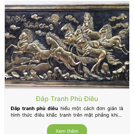
khắc. Những nghệ sĩ tài ba đã dùng ngòi bút diệu
kỳ của mình vẽ nên những bức tranh đường phố
sinh động và biến những tòa nhà tẻ nhạt thành
những tác phẩm nghệ thuật đặc sắc.
Đắp Tranh Phù Điêu
Đắp tranh phù điêu
hiểu một cách đơn giản là
hình thức điêu khắc tranh trên mặt phẳng khiến
nó nổi lên cao hơn so với mặt phẳng đó. Yếu tố
cốt lõi của hình thức này là thi công trực tiếp
Xem thêm