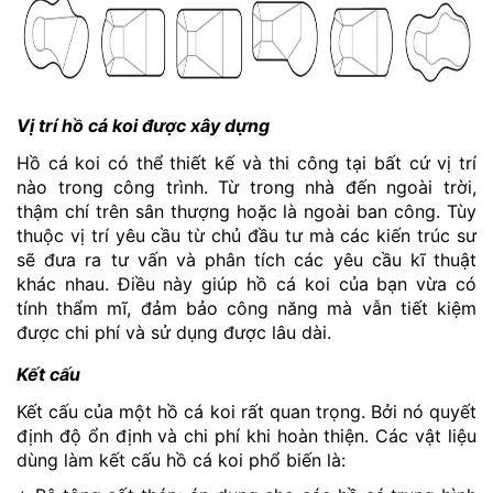
Vị trí hồ cá koi được xây dựng
Hồ cá koi có thể thiết kế và thi công tại bất cứ vị trí
nào trong công trình. Từ trong nhà đến ngoài trời,
thậm chí trên sân thượng hoặc là ngoài ban công. Tùy
thuộc vị trí yêu cầu từ chủ đầu tư mà các kiến trúc sư
sẽ đưa ra tư vấn và phân tích các yêu cầu kĩ thuật
khác nhau. Điều này giúp hồ cá koi của bạn vừa có
tính thẩm mĩ, đảm bảo công năng mà vẫn tiết kiệm
được chi phí và sử dụng được lâu dài.
Kết cấu
Kết cấu của một hồ cá koi rất quan trọng. Bởi nó quyết
định độ ổn định và chi phí khi hoàn thiện. Các vật liệu
dùng làm kết cấu hồ cá koi phổ biến là: