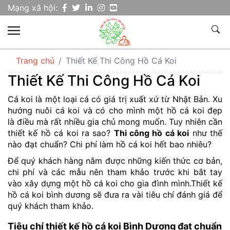
Mạng xã hội:
Trang chủ
Thiết Kế Thi Công Hồ Cá Koi
Thiết Kế Thi Công Hồ Cá Koi
Cá koi là một loại cá có giá trị xuất xứ từ Nhật Bản. Xu
hướng nuôi cá koi và có cho mình một hồ cá koi đẹp
là điều mà rất nhiều gia chủ mong muốn. Tuy nhiên cần
thiết kế hồ cá koi ra sao?
Thi công hồ cá koi
như thế
nào đạt chuẩn? Chi phí làm hồ cá koi hết bao nhiêu?
Để quý khách hàng nắm được những kiến thức cơ bản,
chi phí và các mẫu nên tham khảo trước khi bắt tay
vào xây dựng một hồ cá koi cho gia đình mình.Thiết kế
hồ cá koi bình dương sẽ đưa ra vài tiêu chí đánh giá để
quý khách tham khảo.
Tiêu chí thiết kế hồ cá koi Bình Dương đạt chuẩn