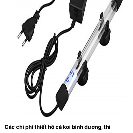
Các chi phí thiết hồ cá koi bình dương, thi