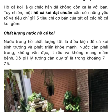
Hồ cá koi là gì chắc hẳn đã không còn xa lạ với bạn.
Tuy nhiên, một
hồ cá koi đạt chuẩn
cần có những yếu
tố và tiêu chí gì? 5 tiêu chí cơ bản của tất cả các hồ cá
koi gồm:
Chất lượng nước hồ cá koi
Nước trong hồ chất lượng tốt là điều kiện để cá koi
sinh trưởng và phát triển khỏe mạnh. Nước cần phải
trong, không vẩn đục, ít rêu và không mang mầm
bênh. Độ pH lý tưởng cần duy trì là trong khoảng 7 –
7.5.