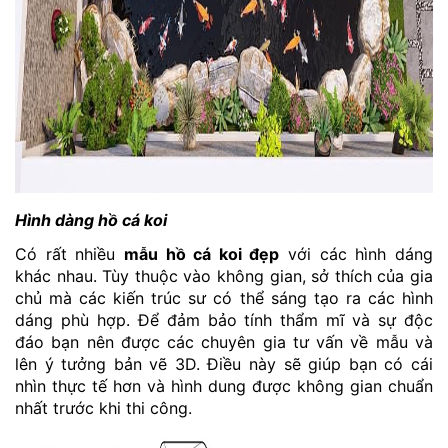
Hình dàng hồ cá koi
Có rất nhiều
mẫu hồ cá koi đẹp
với các hình dáng
khác nhau. Tùy thuộc vào không gian, sở thích của gia
chủ mà các kiến trúc sư có thể sáng tạo ra các hình
dáng phù hợp. Để đảm bảo tính thẩm mĩ và sự độc
đáo bạn nên được các chuyên gia tư vấn về mẫu và
lên ý tưởng bản vẽ 3D. Điều này sẽ giúp bạn có cái
nhìn thực tế hơn và hình dung được không gian chuẩn
nhất trước khi thi công.