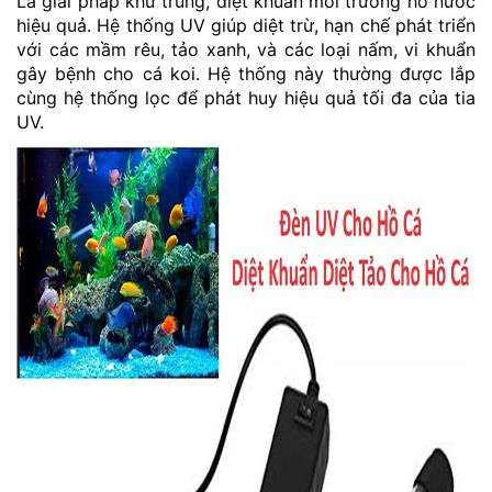
Là giải pháp khử trùng, diệt khuẩn môi trường hồ nước
hiệu quả. Hệ thống UV giúp diệt trừ, hạn chế phát triển
với các mầm rêu, tảo xanh, và các loại nấm, vi khuẩn
gây bệnh cho cá koi. Hệ thống này thường được lắp
cùng hệ thống lọc để phát huy hiệu quả tối đa của tia
UV.